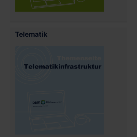
Telematik