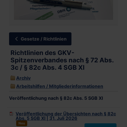
Gesetze / Richtlinien
Richtlinien des GKV-
Spitzenverbandes nach § 72 Abs.
3c / § 82c Abs. 4 SGB XI
Archiv
Arbeitshilfen / Mitgliederinformationen
Veröffentlichung nach § 82c Abs. 5 SGB XI
Veröffentlichung der Übersichten nach § 82c
Abs. 5 SGB XI | 31. Juli 2026
Neu