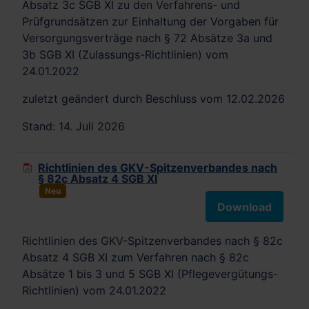
Absatz 3c SGB XI zu den Verfahrens- und
Prüfgrundsätzen zur Einhaltung der Vorgaben für
Versorgungsverträge nach § 72 Absätze 3a und
3b SGB XI (Zulassungs-Richtlinien) vom
24.01.2022
zuletzt geändert durch Beschluss vom 12.02.2026
Stand: 14. Juli 2026
Richtlinien des GKV-Spitzenverbandes nach
§ 82c Absatz 4 SGB XI
Neu
Download
Richtlinien des GKV-Spitzenverbandes nach § 82c
Absatz 4 SGB XI zum Verfahren nach § 82c
Absätze 1 bis 3 und 5 SGB XI (Pflegevergütungs-
Richtlinien) vom 24.01.2022