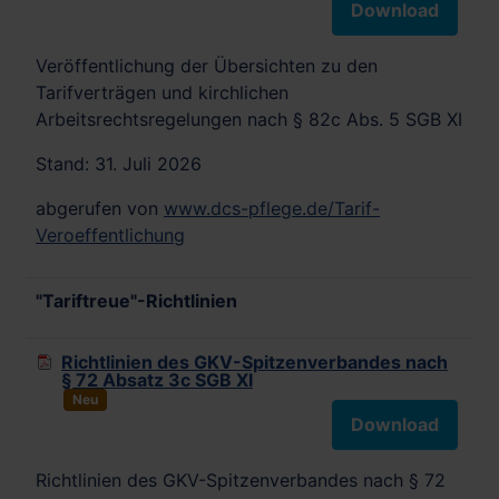
Download
Veröffentlichung der Übersichten zu den
Tarifverträgen und kirchlichen
Arbeitsrechtsregelungen nach § 82c Abs. 5 SGB XI
Stand: 31. Juli 2026
abgerufen von
www.dcs-pflege.de/Tarif-
Veroeffentlichung
"Tariftreue"-Richtlinien
Richtlinien des GKV-Spitzenverbandes nach
§ 72 Absatz 3c SGB XI
Neu
Download
Richtlinien des GKV-Spitzenverbandes nach § 72