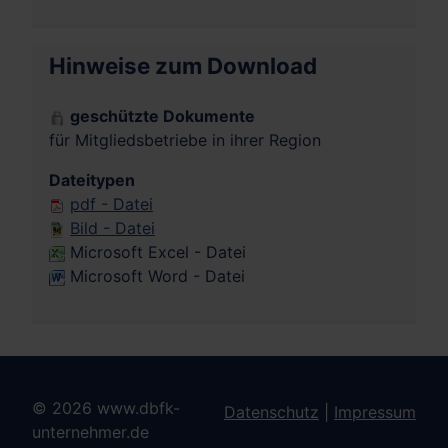
Hinweise zum Download
geschützte Dokumente
für Mitgliedsbetriebe in ihrer Region
Dateitypen
pdf - Datei
Bild - Datei
Microsoft Excel - Datei
Microsoft Word - Datei
© 2026 www.dbfk-
Datenschutz
|
Impressum
unternehmer.de