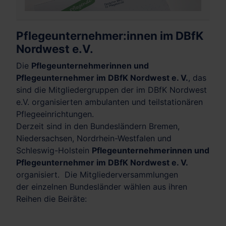
Pflegeunternehmer:innen im DBfK
Nordwest e.V.
Die
Pflegeunternehmerinnen und
Pflegeunternehmer im DBfK Nordwest e. V.
, das
sind die Mitgliedergruppen der im DBfK Nordwest
e.V. organisierten ambulanten und teilstationären
Pflegeeinrichtungen.
Derzeit sind in den Bundesländern Bremen,
Niedersachsen, Nordrhein-Westfalen und
Schleswig-Holstein
Pflegeunternehmerinnen und
Pflegeunternehmer im DBfK Nordwest e. V.
organisiert. Die Mitgliederversammlungen
der einzelnen Bundesländer wählen aus ihren
Reihen die Beiräte: