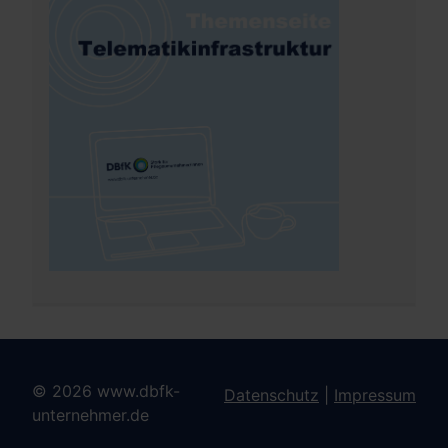
© 2026 www.dbfk-
Datenschutz
|
Impressum
unternehmer.de