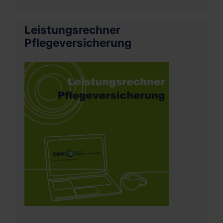
Leistungsrechner
Pflegeversicherung