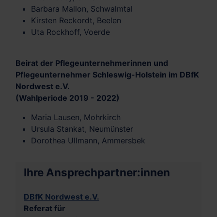
Barbara Mallon, Schwalmtal
Kirsten Reckordt, Beelen
Uta Rockhoff, Voerde
Beirat der Pflegeunternehmerinnen und
Pflegeunternehmer Schleswig-Holstein im DBfK
Nordwest e.V.
(Wahlperiode 2019 - 2022)
Maria Lausen, Mohrkirch
Ursula Stankat, Neumünster
Dorothea Ullmann, Ammersbek
Ihre Ansprechpartner:innen
DBfK Nordwest e.V.
Referat für