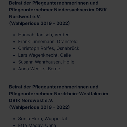
Beirat der Pflegeunternehmerinnen und
Pflegeunternehmer Niedersachsen im DBfK
Nordwest e.V.
(Wahlperiode 2019 - 2022)
Hannah Jänisch, Verden
Frank Linnemann, Dransfeld
Christoph Rolfes, Osnabrück
Lars Wagenknecht, Celle
Susann Wahrhausen, Holle
Anna Weerts, Berne
Beirat der Pflegeunternehmerinnen und
Pflegeunternehmer Nordrhein-Westfalen im
DBfK Nordwest e.V.
(Wahlperiode 2019 - 2022)
Sonja Horn, Wuppertal
Etta Maday, Unna