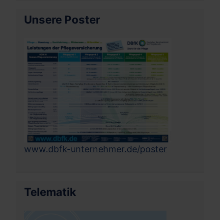
Unsere Poster
www.dbfk-unternehmer.de/poster
Telematik