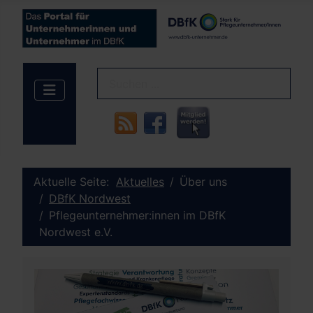
Aktuelle Seite:
Aktuelles
Über uns
DBfK Nordwest
Pflegeunternehmer:innen im DBfK
Nordwest e.V.