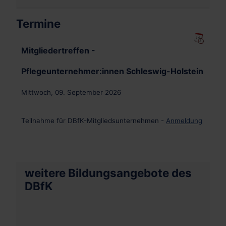
Termine
Mitgliedertreffen -
Pflegeunternehmer:innen Schleswig-Holstein
Mittwoch, 09. September 2026
Teilnahme für DBfK-Mitgliedsunternehmen -
Anmeldung
weitere Bildungsangebote des
DBfK